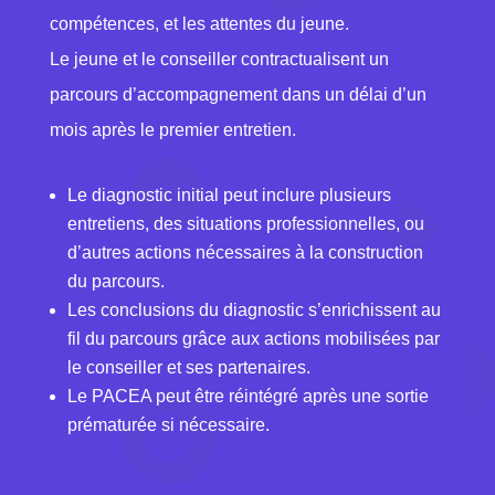
compétences, et les attentes du jeune.
Le jeune et le conseiller contractualisent un
parcours d’accompagnement dans un délai d’un
mois après le premier entretien.
Le diagnostic initial peut inclure plusieurs
entretiens, des situations professionnelles, ou
d’autres actions nécessaires à la construction
du parcours.
Les conclusions du diagnostic s’enrichissent au
fil du parcours grâce aux actions mobilisées par
le conseiller et ses partenaires.
Le PACEA peut être réintégré après une sortie
prématurée si nécessaire.