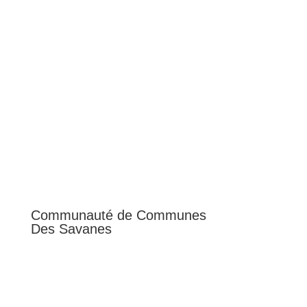
Communauté de Communes
Des Savanes