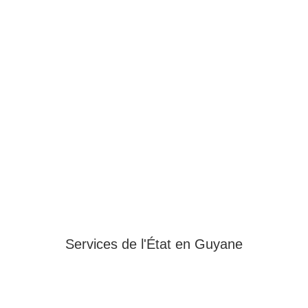
Services de l'État en Guyane