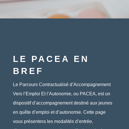
LE PACEA EN
BREF
Le Parcours Contractualisé d’Accompagnement
Vers l’Emploi Et l’Autonomie, ou PACEA, est un
dispositif d’accompagnement destiné aux jeunes
en quête d’emploi et d’autonomie. Cette page
vous présentera les modalités d’entrée,