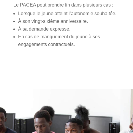
Le PACEA peut prendre fin dans plusieurs cas :
Lorsque le jeune atteint l’autonomie souhaitée.
À son vingt-sixième anniversaire.
À sa demande expresse.
En cas de manquement du jeune à ses
engagements contractuels.