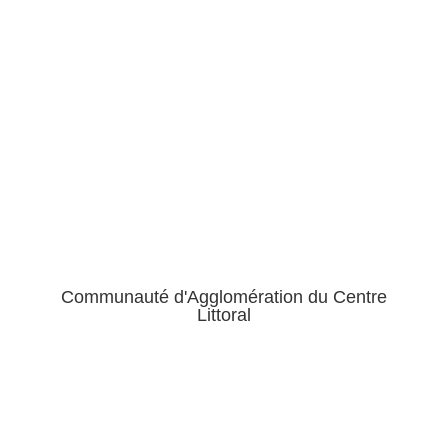
Communauté d'Agglomération du Centre
Littoral