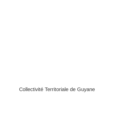
Collectivité Territoriale de Guyane