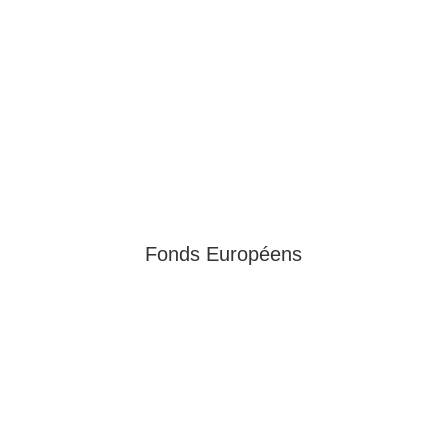
Fonds Européens