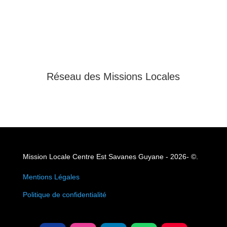
Réseau des Missions Locales
Mission Locale Centre Est Savanes Guyane - 2026- ©.
Mentions Légales
Politique de confidentialité