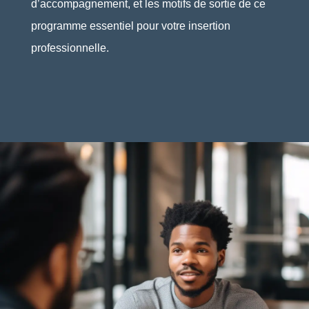
d’accompagnement, et les motifs de sortie de ce
programme essentiel pour votre insertion
professionnelle.