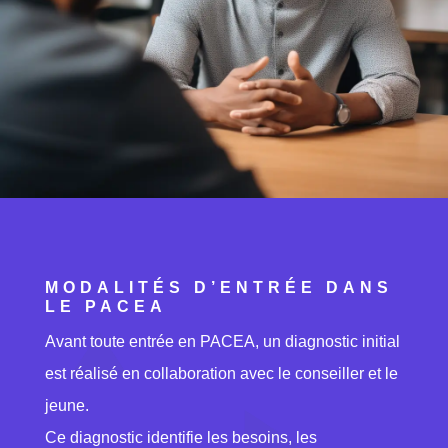
MODALITÉS D’ENTRÉE DANS
LE PACEA
Avant toute entrée en PACEA, un diagnostic initial
est réalisé en collaboration avec le conseiller et le
jeune.
Ce diagnostic identifie les besoins, les