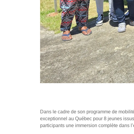
Dans le cadre de son programme de mobilité
exceptionnel au Québec pour 8 jeunes issus d
participants une immersion complète dans l’