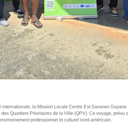
 internationale, la Mission Locale Centre Est Savanes Guyane 
es Quartiers Prioritaires de la Ville (QPV). Ce voyage, prévu d
environnement professionnel et culturel nord-américain.