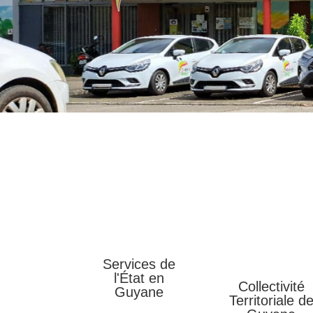
Services de
l'État en
Collectivité
Guyane
Territoriale d