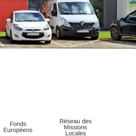
Réseau des
Fonds
Missions
Européens
Locales