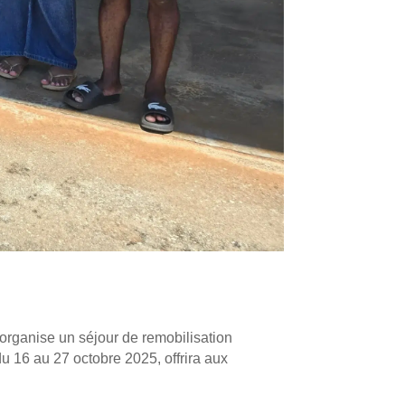
organise un séjour de remobilisation
u 16 au 27 octobre 2025, offrira aux