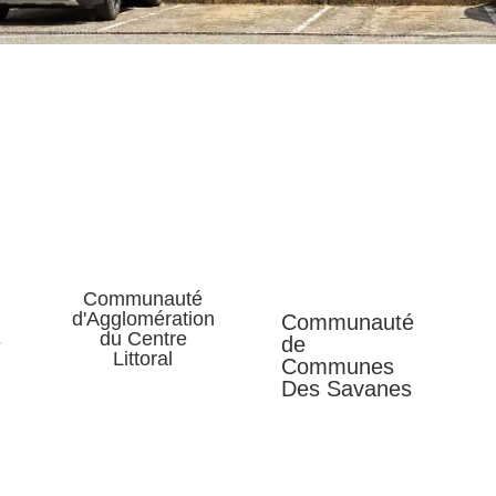
Communauté
d'Agglomération
Communauté
du Centre
e
de
Littoral
Communes
Des Savanes