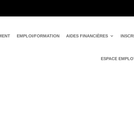
MENT
EMPLOI/FORMATION
AIDES FINANCIÈRES
INSCR
ESPACE EMPLO