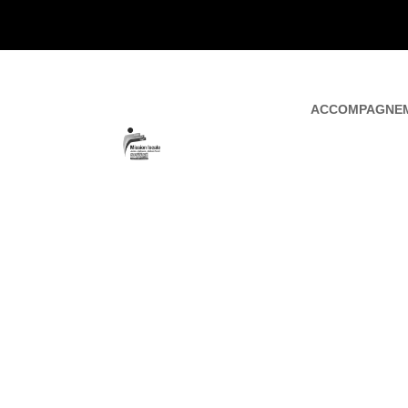
ACCOMPAGNE