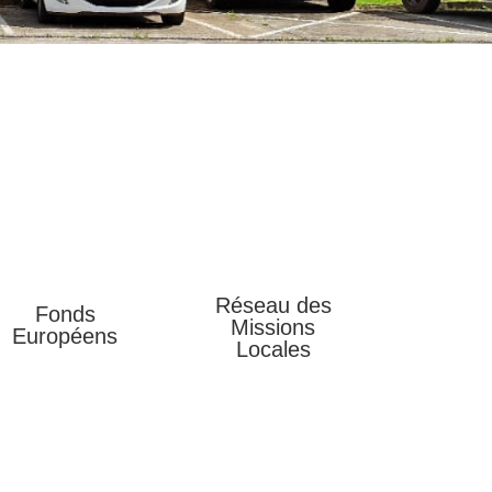
Réseau des
Fonds
Missions
Européens
Locales